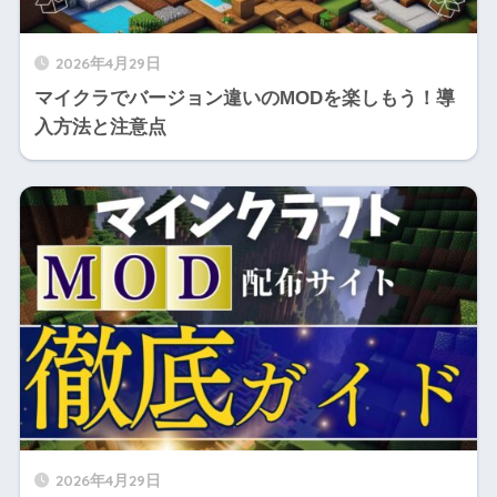
2026年4月29日
マイクラでバージョン違いのMODを楽しもう！導
入方法と注意点
2026年4月29日