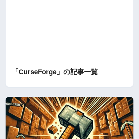
「CurseForge」の記事一覧