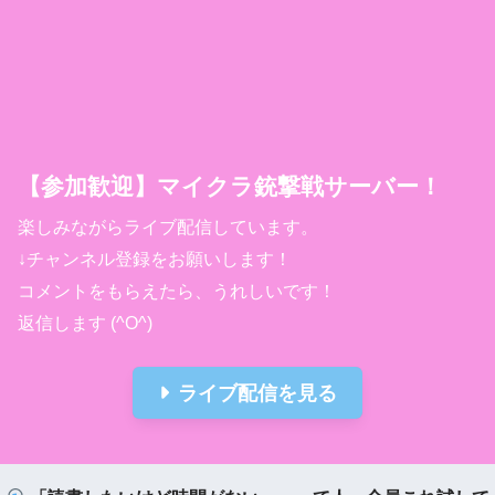
【参加歓迎】マイクラ銃撃戦サーバー！
楽しみながらライブ配信しています。

↓チャンネル登録をお願いします！

コメントをもらえたら、うれしいです！

返信します (^O^)
ライブ配信を見る