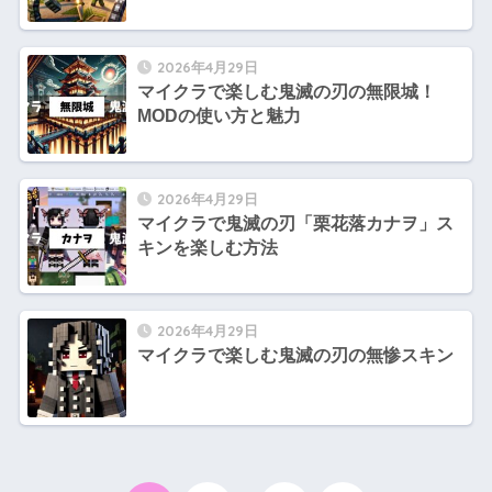
2026年4月29日
マイクラで楽しむ鬼滅の刃の無限城！
MODの使い方と魅力
2026年4月29日
マイクラで鬼滅の刃「栗花落カナヲ」ス
キンを楽しむ方法
2026年4月29日
マイクラで楽しむ鬼滅の刃の無惨スキン