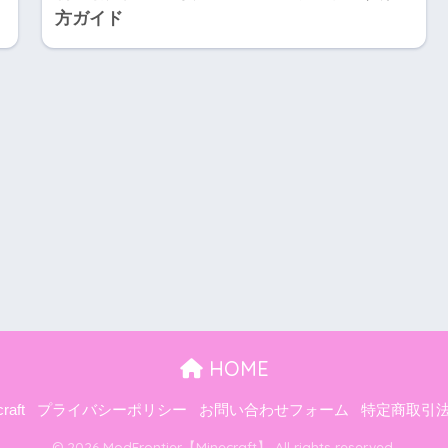
方ガイド
HOME
raft
プライバシーポリシー
お問い合わせフォーム
特定商取引
© 2026 ModFrontier【Minecraft】 All rights reserved.