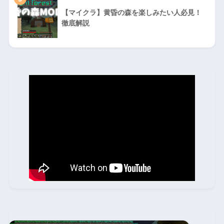
【マイクラ】黄昏の森を楽しみたい人必見！
徹底解説