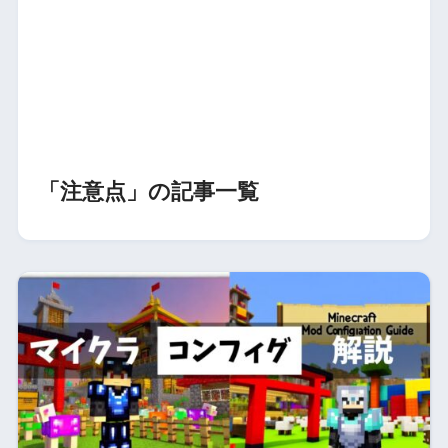
「注意点」の記事一覧