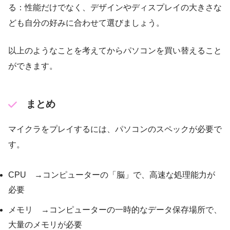
る：性能だけでなく、デザインやディスプレイの大きさな
ども自分の好みに合わせて選びましょう。
以上のようなことを考えてからパソコンを買い替えること
ができます。
まとめ
マイクラをプレイするには、パソコンのスペックが必要で
す。
CPU →コンピューターの「脳」で、高速な処理能力が
必要
メモリ →コンピューターの一時的なデータ保存場所で、
大量のメモリが必要