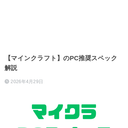
【マインクラフト】のPC推奨スペック
解説
2026年4月29日