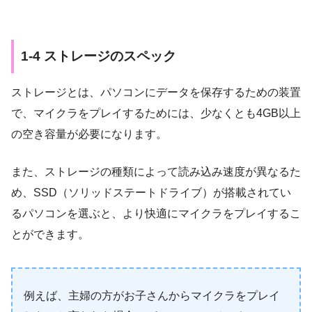
1-4 ストレージのスペック
ストレージとは、パソコンにデータを保存するための装置
で、マイクラをプレイするためには、少なくとも4GB以上
の空き容量が必要になります。
また、ストレージの種類によって読み込み速度が異なるた
め、SSD（ソリッドステートドライブ）が搭載されてい
るパソコンを選ぶと、より快適にマイクラをプレイするこ
とができます。
例えば、主婦の方がお子さんからマイクラをプレイ