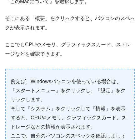
「このMacについて」を選択します。
そこにある「概要」をクリックすると、パソコンのスペッ
クが表示されます。
ここでもCPUやメモリ、グラフィックスカード、ストレ
ージなどを確認できます。
例えば、Windowsパソコンを使っている場合は、
「スタートメニュー」をクリックし、「設定」をク
リックします。
そして「システム」をクリックして「情報」を表示
すると、CPUやメモリ、グラフィックスカード、ス
トレージなどの情報が表示されます。
ここで、自分のパソコンのスペックを確認しましょ