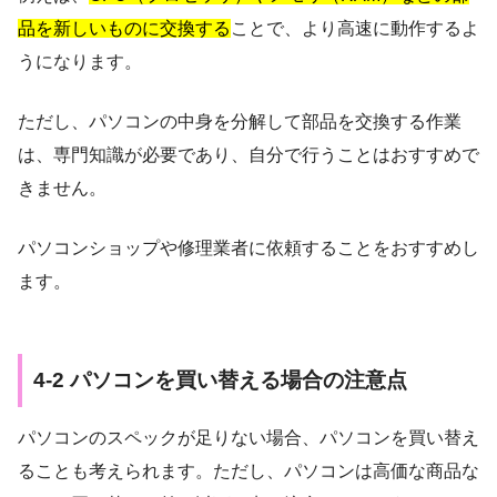
品を新しいものに交換する
ことで、より高速に動作するよ
うになります。
ただし、パソコンの中身を分解して部品を交換する作業
は、専門知識が必要であり、自分で行うことはおすすめで
きません。
パソコンショップや修理業者に依頼することをおすすめし
ます。
4-2 パソコンを買い替える場合の注意点
パソコンのスペックが足りない場合、パソコンを買い替え
ることも考えられます。ただし、パソコンは高価な商品な