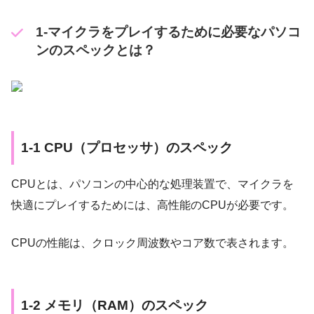
1-マイクラをプレイするために必要なパソコ
ンのスペックとは？
1-1 CPU（プロセッサ）のスペック
CPUとは、パソコンの中心的な処理装置で、マイクラを
快適にプレイするためには、高性能のCPUが必要です。
CPUの性能は、クロック周波数やコア数で表されます。
1-2 メモリ（RAM）のスペック