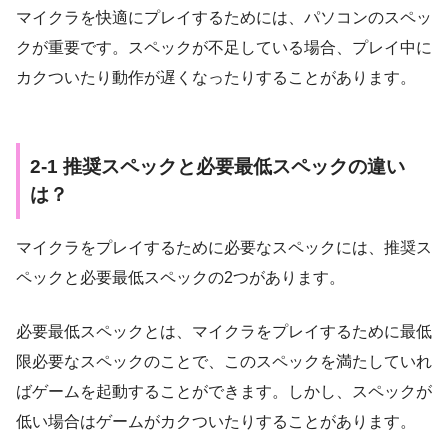
マイクラを快適にプレイするためには、パソコンのスペッ
クが重要です。スペックが不足している場合、プレイ中に
カクついたり動作が遅くなったりすることがあります。
2-1 推奨スペックと必要最低スペックの違い
は？
マイクラをプレイするために必要なスペックには、推奨ス
ペックと必要最低スペックの2つがあります。
必要最低スペックとは、マイクラをプレイするために最低
限必要なスペックのことで、このスペックを満たしていれ
ばゲームを起動することができます。しかし、スペックが
低い場合はゲームがカクついたりすることがあります。