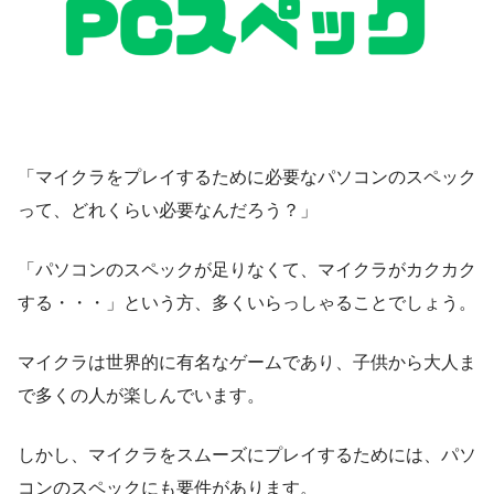
「マイクラをプレイするために必要なパソコンのスペック
って、どれくらい必要なんだろう？」
「パソコンのスペックが足りなくて、マイクラがカクカク
する・・・」という方、多くいらっしゃることでしょう。
マイクラは世界的に有名なゲームであり、子供から大人ま
で多くの人が楽しんでいます。
しかし、マイクラをスムーズにプレイするためには、パソ
コンのスペックにも要件があります。