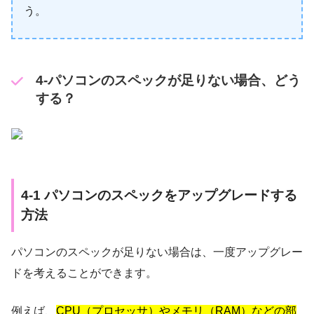
う。
4-パソコンのスペックが足りない場合、どう
する？
4-1 パソコンのスペックをアップグレードする
方法
パソコンのスペックが足りない場合は、一度アップグレー
ドを考えることができます。
例えば、
CPU（プロセッサ）やメモリ（RAM）などの部