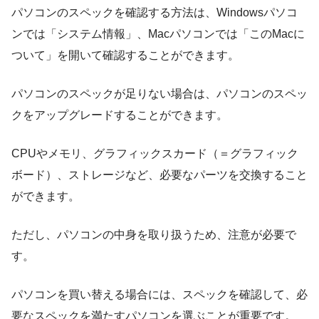
パソコンのスペックを確認する方法は、Windowsパソコ
ンでは「システム情報」、Macパソコンでは「このMacに
ついて」を開いて確認することができます。
パソコンのスペックが足りない場合は、パソコンのスペッ
クをアップグレードすることができます。
CPUやメモリ、グラフィックスカード（＝グラフィック
ボード）、ストレージなど、必要なパーツを交換すること
ができます。
ただし、パソコンの中身を取り扱うため、注意が必要で
す。
パソコンを買い替える場合には、スペックを確認して、必
要なスペックを満たすパソコンを選ぶことが重要です。