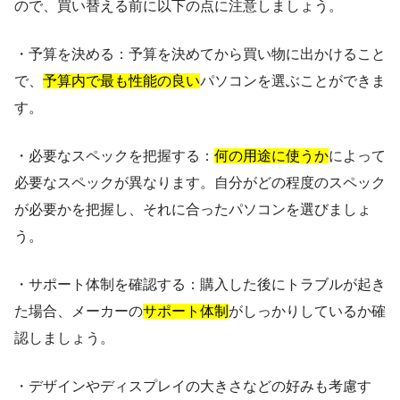
ので、買い替える前に以下の点に注意しましょう。
・予算を決める：予算を決めてから買い物に出かけること
で、
予算内で最も性能の良い
パソコンを選ぶことができま
す。
・必要なスペックを把握する：
何の用途に使うか
によって
必要なスペックが異なります。自分がどの程度のスペック
が必要かを把握し、それに合ったパソコンを選びましょ
う。
・サポート体制を確認する：購入した後にトラブルが起き
た場合、メーカーの
サポート体制
がしっかりしているか確
認しましょう。
・デザインやディスプレイの大きさなどの好みも考慮す