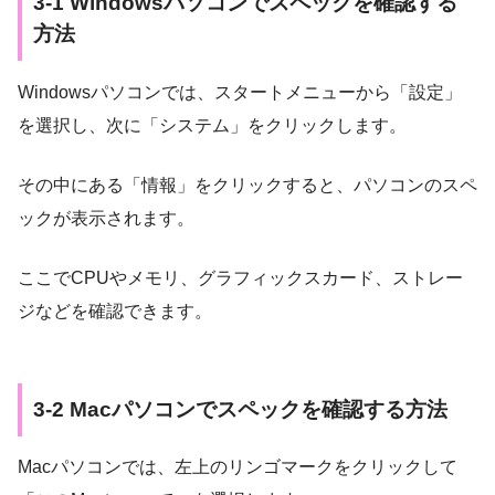
3-1 Windowsパソコンでスペックを確認する
方法
Windowsパソコンでは、スタートメニューから「設定」
を選択し、次に「システム」をクリックします。
その中にある「情報」をクリックすると、パソコンのスペ
ックが表示されます。
ここでCPUやメモリ、グラフィックスカード、ストレー
ジなどを確認できます。
3-2 Macパソコンでスペックを確認する方法
Macパソコンでは、左上のリンゴマークをクリックして