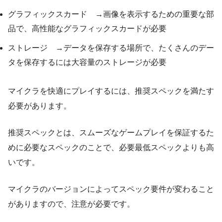
グラフィックスカード →画像を表示するための重要な部
品で、高性能なグラフィックスカードが必要
ストレージ →データを保存する場所で、たくさんのデー
タを保存するには大容量のストレージが必要
マイクラを快適にプレイするには、推奨スペックを満たす
必要があります。
推奨スペックとは、スムーズなゲームプレイを保証するた
めに必要なスペックのことで、必要最低スペックよりも高
いです。
マイクラのバージョンによってスペック要件が変わること
がありますので、注意が必要です。