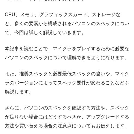
CPU、メモリ、グラフィックスカード、ストレージな
ど、多くの要素から構成されるパソコンのスペックについ
て、今回は詳しく解説していきます。
本記事を読むことで、マイクラをプレイするために必要な
パソコンのスペックについて理解できるようになります。
また、推奨スペックと必要最低スペックの違いや、マイク
ラのバージョンによってスペック要件が変わることなども
解説します。
さらに、パソコンのスペックを確認する方法や、スペック
が足りない場合にはどうするべきか、アップグレードする
方法や買い替える場合の注意点についてもお伝えします。