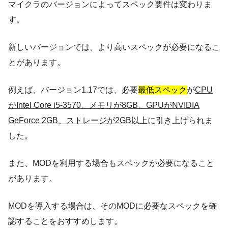
マイクラのバージョンによってスペック要件は変わりま
す。
新しいバージョンでは、より高いスペックが必要になるこ
とがあります。
例えば、バージョン1.17では、必要
最低スペック
が
CPU
がIntel Core i5-3570、メモリが8GB、GPUがNVIDIA
GeForce 2GB、ストレージが2GB以上
に引き上げられま
した。
また、MODを利用する場合もスペックが必要になること
があります。
MODを導入する場合は、そのMODに必要なスペックを確
認することをおすすめします。