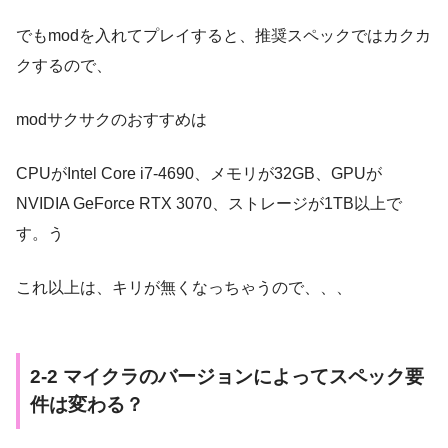
でもmodを入れてプレイすると、推奨スペックではカクカ
クするので、
modサクサクのおすすめは
CPUがIntel Core i7-4690、メモリが32GB、GPUが
NVIDIA GeForce RTX 3070、ストレージが1TB以上で
す。う
これ以上は、キリが無くなっちゃうので、、、
2-2 マイクラのバージョンによってスペック要
件は変わる？