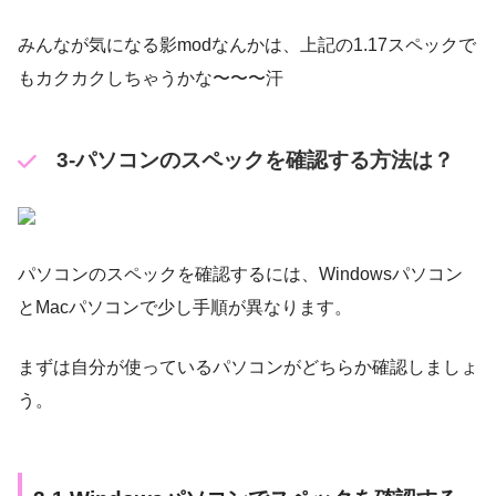
みんなが気になる影modなんかは、上記の1.17スペックで
もカクカクしちゃうかな〜〜〜汗
3-パソコンのスペックを確認する方法は？
パソコンのスペックを確認するには、Windowsパソコン
とMacパソコンで少し手順が異なります。
まずは自分が使っているパソコンがどちらか確認しましょ
う。