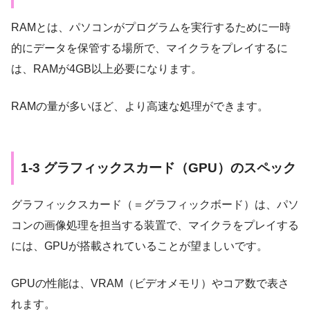
RAMとは、パソコンがプログラムを実行するために一時
的にデータを保管する場所で、マイクラをプレイするに
は、RAMが4GB以上必要になります。
RAMの量が多いほど、より高速な処理ができます。
1-3 グラフィックスカード（GPU）のスペック
グラフィックスカード（＝グラフィックボード）は、パソ
コンの画像処理を担当する装置で、マイクラをプレイする
には、GPUが搭載されていることが望ましいです。
GPUの性能は、VRAM（ビデオメモリ）やコア数で表さ
れます。