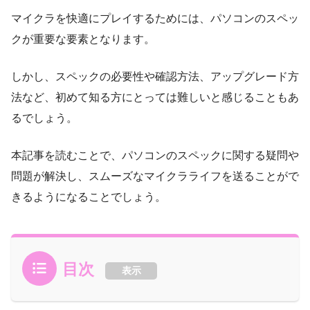
マイクラを快適にプレイするためには、パソコンのスペッ
クが重要な要素となります。
しかし、スペックの必要性や確認方法、アップグレード方
法など、初めて知る方にとっては難しいと感じることもあ
るでしょう。
本記事を読むことで、パソコンのスペックに関する疑問や
問題が解決し、スムーズなマイクラライフを送ることがで
きるようになることでしょう。
目次
表示