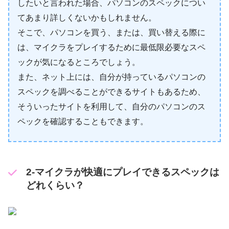
したいと言われた場合、パソコンのスペックについ
てあまり詳しくないかもしれません。
そこで、パソコンを買う、または、買い替える際に
は、マイクラをプレイするために最低限必要なスペ
ックが気になるところでしょう。
また、ネット上には、自分が持っているパソコンの
スペックを調べることができるサイトもあるため、
そういったサイトを利用して、自分のパソコンのス
ペックを確認することもできます。
2-マイクラが快適にプレイできるスペックは
どれくらい？