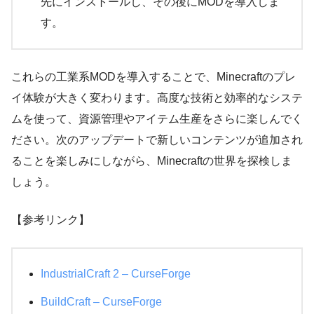
先にインストールし、その後にMODを導入しま
す。
これらの工業系MODを導入することで、Minecraftのプレ
イ体験が大きく変わります。高度な技術と効率的なシステ
ムを使って、資源管理やアイテム生産をさらに楽しんでく
ださい。次のアップデートで新しいコンテンツが追加され
ることを楽しみにしながら、Minecraftの世界を探検しま
しょう。
【参考リンク】
IndustrialCraft 2 – CurseForge
BuildCraft – CurseForge