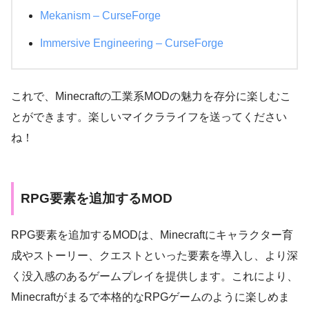
Mekanism – CurseForge
Immersive Engineering – CurseForge
これで、Minecraftの工業系MODの魅力を存分に楽しむこ
とができます。楽しいマイクラライフを送ってください
ね！
RPG要素を追加するMOD
RPG要素を追加するMODは、Minecraftにキャラクター育
成やストーリー、クエストといった要素を導入し、より深
く没入感のあるゲームプレイを提供します。これにより、
Minecraftがまるで本格的なRPGゲームのように楽しめま