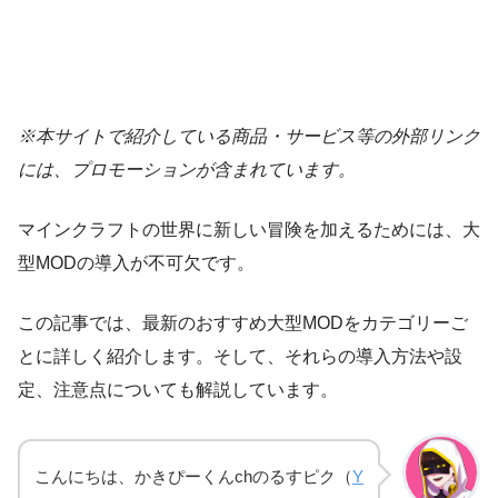
※本サイトで紹介している商品・サービス等の外部リンク
には、プロモーションが含まれています。
マインクラフトの世界に新しい冒険を加えるためには、大
型MODの導入が不可欠です。
この記事では、最新のおすすめ大型MODをカテゴリーご
とに詳しく紹介します。そして、それらの導入方法や設
定、注意点についても解説しています。
こんにちは、かきぴーくんchのるすピク（
Y