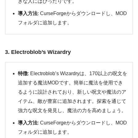
きな人にはぴったりです。
導入方法
: CurseForgeからダウンロードし、MOD
フォルダに追加します。
3. Electroblob’s Wizardry
特徴
: Electroblob’s Wizardryは、170以上の呪文を
追加する魔法MODです。簡単に魔法を使用でき
るように設計されており、新しい呪文や魔法のア
イテム、敵が豊富に追加されます。探索を通じて
強力な呪文を発見し、魔法の力を高めましょう。
導入方法
: CurseForgeからダウンロードし、MOD
フォルダに追加します。