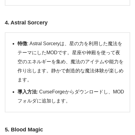
4. Astral Sorcery
特徴
: Astral Sorceryは、星の力を利用した魔法を
テーマにしたMODです。星座や神殿を使って夜
空のエネルギーを集め、魔法のアイテムや能力を
作り出します。静かで創造的な魔法体験が楽しめ
ます。
導入方法
: CurseForgeからダウンロードし、MOD
フォルダに追加します。
5. Blood Magic