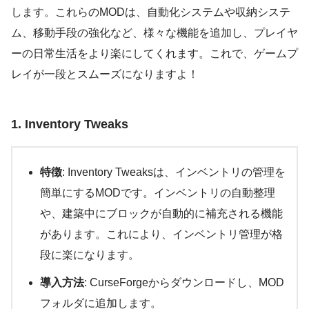
します。これらのMODは、自動化システムや収納システ
ム、移動手段の強化など、様々な機能を追加し、プレイヤ
ーの日常生活をより楽にしてくれます。これで、ゲームプ
レイが一段とスムーズになりますよ！
1. Inventory Tweaks
特徴
: Inventory Tweaksは、インベントリの管理を
簡単にするMODです。インベントリの自動整理
や、建築中にブロックが自動的に補充される機能
があります。これにより、インベントリ管理が格
段に楽になります。
導入方法
: CurseForgeからダウンロードし、MOD
フォルダに追加します。