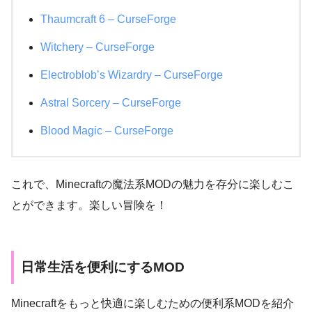
Thaumcraft 6 – CurseForge
Witchery – CurseForge
Electroblob’s Wizardry – CurseForge
Astral Sorcery – CurseForge
Blood Magic – CurseForge
これで、Minecraftの魔法系MODの魅力を存分に楽しむこ
とができます。楽しい冒険を！
日常生活を便利にするMOD
Minecraftをもっと快適に楽しむための便利系MODを紹介