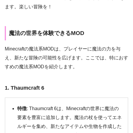
ます。楽しい冒険を！
魔法の世界を体験できるMOD
Minecraftの魔法系MODは、プレイヤーに魔法の力を与
え、新たな冒険の可能性を広げます。ここでは、特におす
すめの魔法系MODを紹介します。
1. Thaumcraft 6
特徴
: Thaumcraft 6は、Minecraftの世界に魔法の
要素を豊富に追加します。魔法の杖を使ってエネ
ルギーを集め、新たなアイテムや生物を作成した