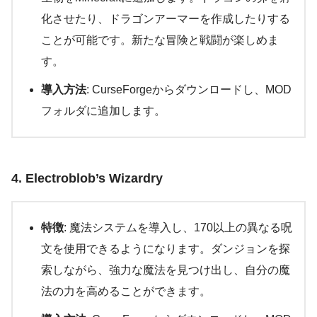
化させたり、ドラゴンアーマーを作成したりする
ことが可能です。新たな冒険と戦闘が楽しめま
す。
導入方法
: CurseForgeからダウンロードし、MOD
フォルダに追加します。
4. Electroblob’s Wizardry
特徴
: 魔法システムを導入し、170以上の異なる呪
文を使用できるようになります。ダンジョンを探
索しながら、強力な魔法を見つけ出し、自分の魔
法の力を高めることができます。