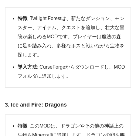
特徴
: Twilight Forestは、新たなダンジョン、モン
スター、アイテム、クエストを追加し、壮大な冒
険が楽しめるMODです。プレイヤーは魔法の森
に足を踏み入れ、多様なボスと戦いながら宝物を
探します。
導入方法
: CurseForgeからダウンロードし、MOD
フォルダに追加します。
3. Ice and Fire: Dragons
特徴
: このMODは、ドラゴンやその他の神話上の
生物をMinecraftに追加します。ドラゴンの卵を孵