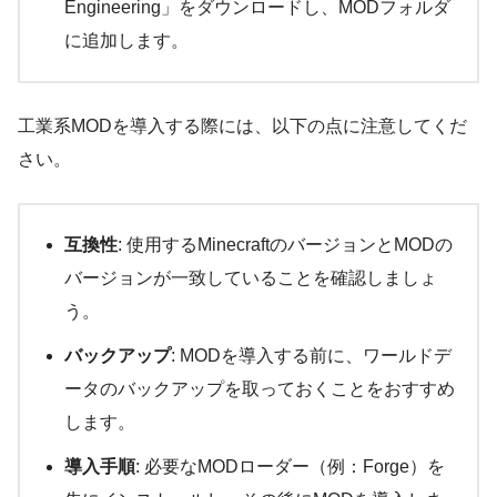
Engineering」をダウンロードし、MODフォルダ
に追加します。
工業系MODを導入する際には、以下の点に注意してくだ
さい。
互換性
: 使用するMinecraftのバージョンとMODの
バージョンが一致していることを確認しましょ
う。
バックアップ
: MODを導入する前に、ワールドデ
ータのバックアップを取っておくことをおすすめ
します。
導入手順
: 必要なMODローダー（例：Forge）を