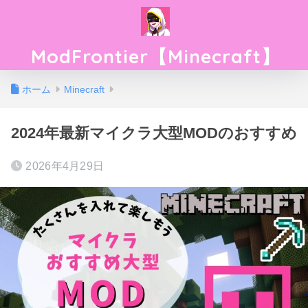
ModFrontier【Minecraft】
ホーム
Minecraft
2024年最新マイクラ大型MODのおすすめ
2026年4月29日