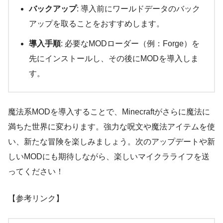
バックアップ
: 導入前にワールドデータのバック
アップを取ることをおすすめします。
導入手順
: 必要なMODローダー（例：Forge）を
先にインストールし、その後にMODを導入しま
す。
魔法系MODを導入することで、Minecraftがさらに魔法に
満ちた世界に変わります。強力な呪文や魔法アイテムを使
い、新たな冒険を楽しみましょう。次のアップデートや新
しいMODにも期待しながら、楽しいマイクラライフを送
ってください！
【参考リンク】