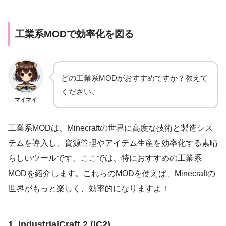
工業系MODで効率化を図る
どの工業系MODがおすすめですか？教えて
ください。
マイマイ
工業系MODは、Minecraftの世界に高度な技術と製造シス
テムを導入し、資源管理やアイテム生産を効率化する素晴
らしいツールです。ここでは、特におすすめの工業系
MODを紹介します。これらのMODを使えば、Minecraftの
世界がもっと楽しく、効率的になりますよ！
1. IndustrialCraft 2 (IC2)