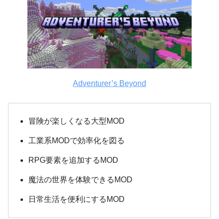
Adventurer’s Beyond
冒険が楽しくなる大型MOD
工業系MODで効率化を図る
RPG要素を追加するMOD
魔法の世界を体験できるMOD
日常生活を便利にするMOD