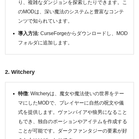
り、複雑なダンジョンを探索したりできます。こ
のMODは、深い魔法のシステムと豊富なコンテ
ンツで知られています。
導入方法
: CurseForgeからダウンロードし、MOD
フォルダに追加します。
2. Witchery
特徴
: Witcheryは、魔女や魔法使いの世界をテー
マにしたMODで、プレイヤーに自然の呪文や儀
式を提供します。ヴァンパイアや狼男になること
もでき、独自のポーションやアイテムを作成する
ことが可能です。ダークファンタジーの要素が好