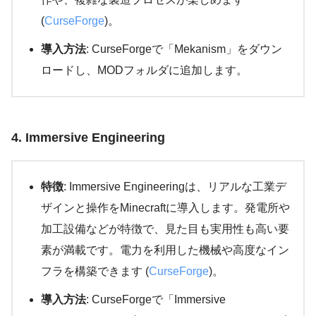
(
CurseForge
)​。
導入方法
: CurseForgeで「Mekanism」をダウン
ロードし、MODフォルダに追加します。
4. Immersive Engineering
特徴
: Immersive Engineeringは、リアルな工業デ
ザインと操作をMinecraftに導入します。発電所や
加工設備などが特徴で、見た目も実用性も高い要
素が満載です。電力を利用した機械や高度なイン
フラを構築できます​ (
CurseForge
)​。
導入方法
: CurseForgeで「Immersive