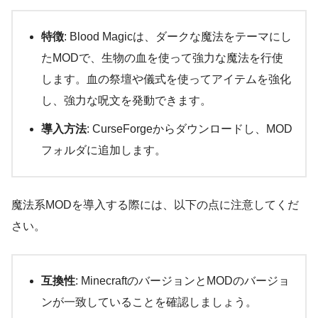
特徴
: Blood Magicは、ダークな魔法をテーマにし
たMODで、生物の血を使って強力な魔法を行使
します。血の祭壇や儀式を使ってアイテムを強化
し、強力な呪文を発動できます。
導入方法
: CurseForgeからダウンロードし、MOD
フォルダに追加します。
魔法系MODを導入する際には、以下の点に注意してくだ
さい。
互換性
: MinecraftのバージョンとMODのバージョ
ンが一致していることを確認しましょう。