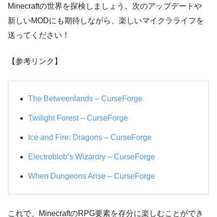
Minecraftの世界を探検しましょう。次のアップデートや
新しいMODにも期待しながら、楽しいマイクラライフを
送ってください！
【参考リンク】
The Betweenlands – CurseForge
Twilight Forest – CurseForge
Ice and Fire: Dragons – CurseForge
Electroblob’s Wizardry – CurseForge
When Dungeons Arise – CurseForge
これで、MinecraftのRPG要素を存分に楽しむことができ