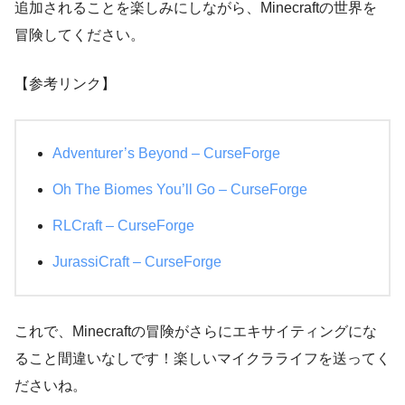
追加されることを楽しみにしながら、Minecraftの世界を
冒険してください。
【参考リンク】
Adventurer’s Beyond – CurseForge
Oh The Biomes You’ll Go – CurseForge
RLCraft – CurseForge
JurassiCraft – CurseForge
これで、Minecraftの冒険がさらにエキサイティングにな
ること間違いなしです！楽しいマイクラライフを送ってく
ださいね。