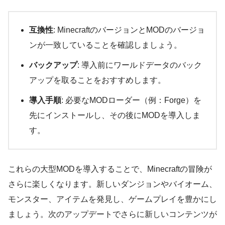
互換性
: MinecraftのバージョンとMODのバージョ
ンが一致していることを確認しましょう。
バックアップ
: 導入前にワールドデータのバック
アップを取ることをおすすめします。
導入手順
: 必要なMODローダー（例：Forge）を
先にインストールし、その後にMODを導入しま
す。
これらの大型MODを導入することで、Minecraftの冒険が
さらに楽しくなります。新しいダンジョンやバイオーム、
モンスター、アイテムを発見し、ゲームプレイを豊かにし
ましょう。次のアップデートでさらに新しいコンテンツが