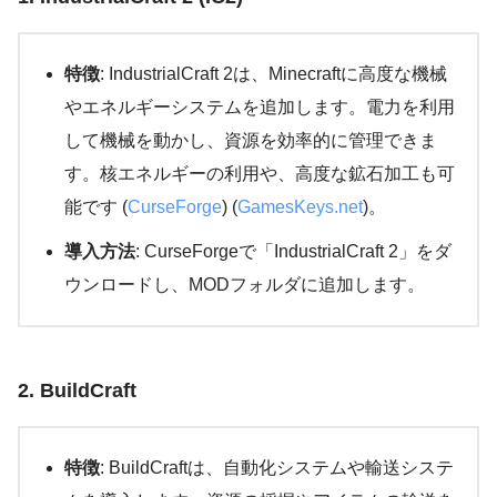
特徴
: IndustrialCraft 2は、Minecraftに高度な機械
やエネルギーシステムを追加します。電力を利用
して機械を動かし、資源を効率的に管理できま
す。核エネルギーの利用や、高度な鉱石加工も可
能です​ (
CurseForge
)​​ (
GamesKeys.net
)​。
導入方法
: CurseForgeで「IndustrialCraft 2」をダ
ウンロードし、MODフォルダに追加します。
2. BuildCraft
特徴
: BuildCraftは、自動化システムや輸送システ