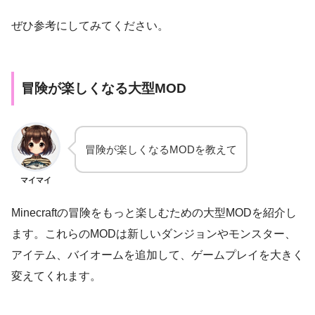
ぜひ参考にしてみてください。
冒険が楽しくなる大型MOD
冒険が楽しくなるMODを教えて
マイマイ
Minecraftの冒険をもっと楽しむための大型MODを紹介し
ます。これらのMODは新しいダンジョンやモンスター、
アイテム、バイオームを追加して、ゲームプレイを大きく
変えてくれます。