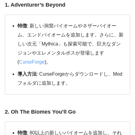
1. Adventurer’s Beyond
特徴
: 新しい洞窟バイオームやネザーバイオー
ム、エンドバイオームを追加します。さらに、新
しい次元「Mythica」も探索可能で、巨大なダン
ジョンやエレメンタルボスが登場します​
(
CurseForge
)​。
導入方法
: CurseForgeからダウンロードし、Mod
フォルダに追加します。
2. Oh The Biomes You’ll Go
特徴
: 80以上の新しいバイオームを追加し、それ