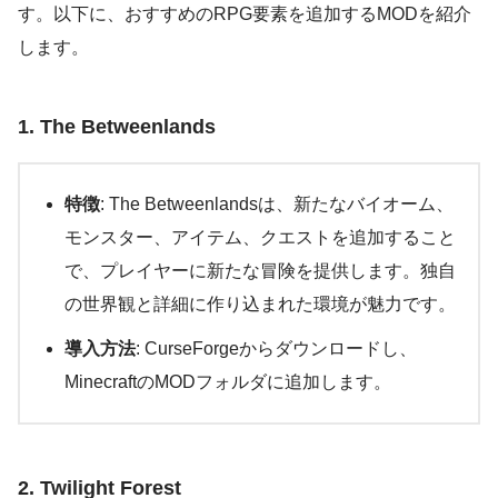
す。以下に、おすすめのRPG要素を追加するMODを紹介
します。
1. The Betweenlands
特徴
: The Betweenlandsは、新たなバイオーム、
モンスター、アイテム、クエストを追加すること
で、プレイヤーに新たな冒険を提供します。独自
の世界観と詳細に作り込まれた環境が魅力です。
導入方法
: CurseForgeからダウンロードし、
MinecraftのMODフォルダに追加します。
2. Twilight Forest