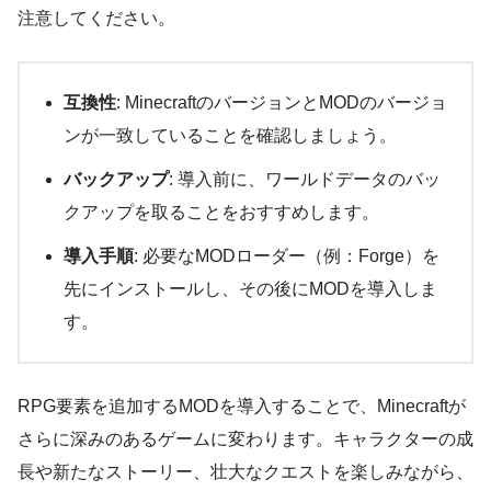
注意してください。
互換性
: MinecraftのバージョンとMODのバージョ
ンが一致していることを確認しましょう。
バックアップ
: 導入前に、ワールドデータのバッ
クアップを取ることをおすすめします。
導入手順
: 必要なMODローダー（例：Forge）を
先にインストールし、その後にMODを導入しま
す。
RPG要素を追加するMODを導入することで、Minecraftが
さらに深みのあるゲームに変わります。キャラクターの成
長や新たなストーリー、壮大なクエストを楽しみながら、